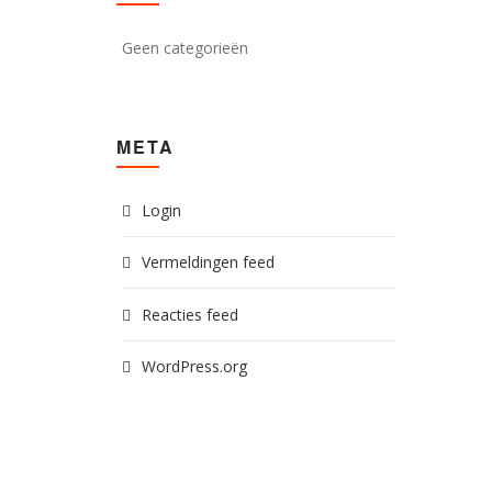
Geen categorieën
META
Login
Vermeldingen feed
Reacties feed
WordPress.org