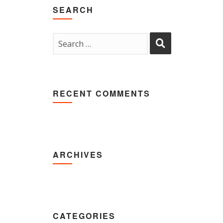
SEARCH
RECENT COMMENTS
ARCHIVES
CATEGORIES