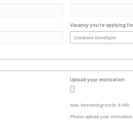
Vacancy you're applying fo
Upload your motivation
Max. bestandsgrootte: 8 MB.
Please upload your motivation