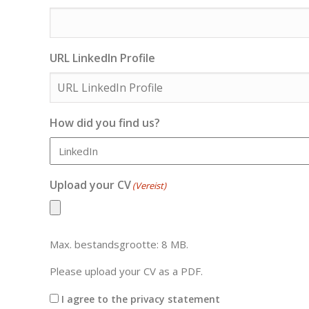
URL LinkedIn Profile
How did you find us?
Upload your CV
(Vereist)
Max. bestandsgrootte: 8 MB.
Please upload your CV as a PDF.
Consent
I agree to the privacy statement