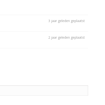
3 jaar geleden geplaatst
2 jaar geleden geplaatst