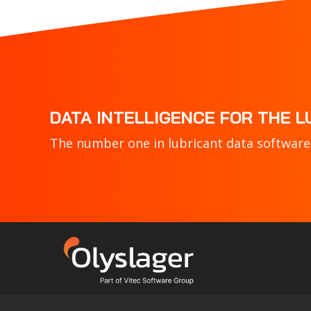
DATA INTELLIGENCE FOR THE 
The number one in lubricant data software