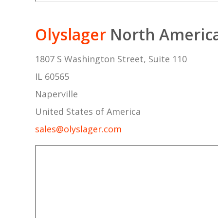
Olyslager
North America
1807 S Washington Street, Suite 110
IL 60565
Naperville
United States of America
sales@olyslager.com