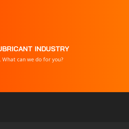
LUBRICANT INDUSTRY
. What can we do for you?