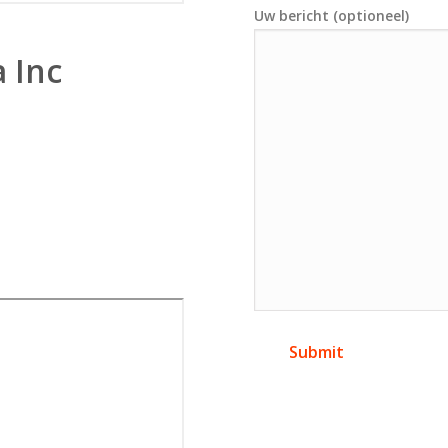
Uw bericht (optioneel)
 Inc