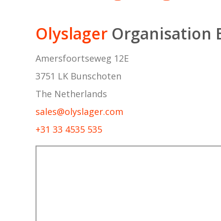
Olyslager
Organisation 
Amersfoortseweg 12E
3751 LK Bunschoten
The Netherlands
sales@olyslager.com
+31 33 4535 535